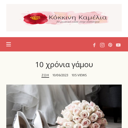
Η
Κόκκινη
Καμέλια
10 χρόνια γάμου
ΖΩΉ
10/06/2023
105 VIEWS