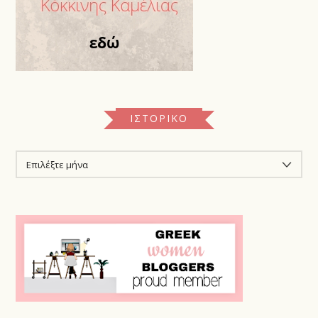
ΙΣΤΟΡΙΚΌ
ΙΣΤΟΡΙΚΌ