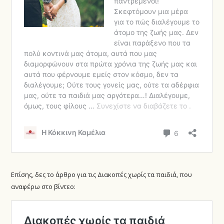
Επίσης, δες το άρθρο για τις Διακοπές χωρίς τα παιδιά, που
αναφέρω στο βίντεο: