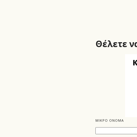
Θέλετε να
ΜΙΚΡΟ ΟΝΟΜΑ