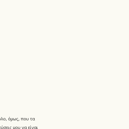
όλο, όμως, που τα
ύσεις μου να είναι