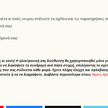
είτε κι εσείς να μου στέλνετε τα σχόλια και τις παρατηρήσεις σ
τά σας!
όμενά σας!
 κι εσείς! Η ηλεκτρονική σας διεύθυνση θα χρησιμοποιηθεί μόνο γ
ε να διακόψετε τη συνδρομή ανά πάσα στιγμή, επιλέγοντας το σχετ
ς που σας στέλνεται κάθε φορά. Έχετε πλήρη έλεγχο και πρόσβαση
αστείτε ή να τα διαγράψετε. Διαβάστε περισσότερα στους
Όρους Χρ