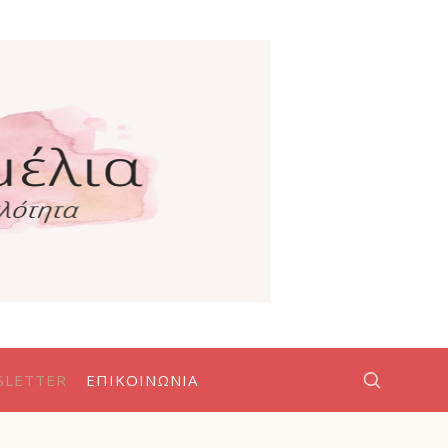
SLETTER
ΕΠΙΚΟΙΝΩΝΊΑ