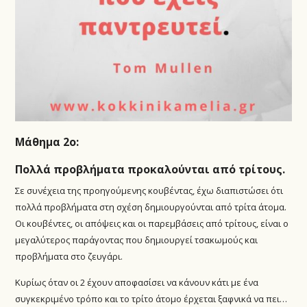
Μάθημα 2ο:
Πολλά προβλήματα προκαλούνται από τρίτους.
Σε συνέχεια της προηγούμενης κουβέντας, έχω διαπιστώσει ότι
πολλά προβλήματα στη σχέση δημιουργούνται από τρίτα άτομα.
Οι κουβέντες, οι απόψεις και οι παρεμβάσεις από τρίτους, είναι ο
μεγαλύτερος παράγοντας που δημιουργεί τσακωμούς και
προβλήματα στο ζευγάρι.
Κυρίως όταν οι 2 έχουν αποφασίσει να κάνουν κάτι με ένα
συγκεκριμένο τρόπο και το τρίτο άτομο έρχεται ξαφνικά να πει…