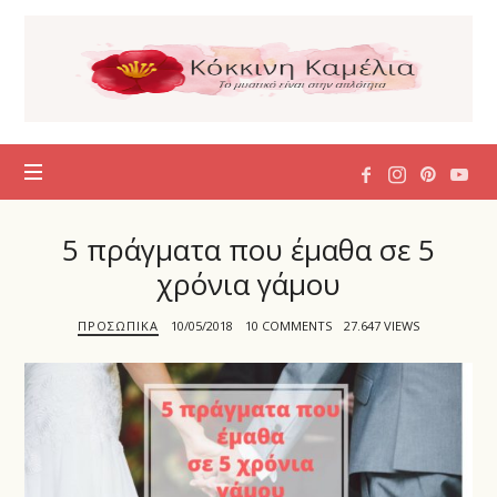
Η
Κόκκινη
Καμέλια
5 πράγματα που έμαθα σε 5
χρόνια γάμου
ΠΡΟΣΩΠΙΚΆ
10/05/2018
10 COMMENTS
27.647 VIEWS