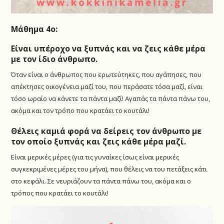
Μάθημα 4ο:
Είναι υπέροχο να ξυπνάς και να ζεις κάθε μέρα
με τον ίδιο άνθρωπο.
Όταν είναι ο άνθρωπος που ερωτεύτηκες, που αγάπησες, που
απέκτησες οικογένεια μαζί του, που περάσατε τόσα μαζί, είναι
τόσο ωραίο να κάνετε τα πάντα μαζί! Αγαπάς τα πάντα πάνω του,
ακόμα και τον τρόπο που κρατάει το κουτάλι!
Θέλεις καμιά φορά να δείρεις τον άνθρωπο με
τον οποίο ξυπνάς και ζεις κάθε μέρα μαζί.
Είναι μερικές μέρες (για τις γυναίκες ίσως είναι μερικές
συγκεκριμένες μέρες του μήνα), που θέλεις να του πετάξεις κάτι
στο κεφάλι. Σε νευριάζουν τα πάντα πάνω του, ακόμα και ο
τρόπος που κρατάει το κουτάλι!