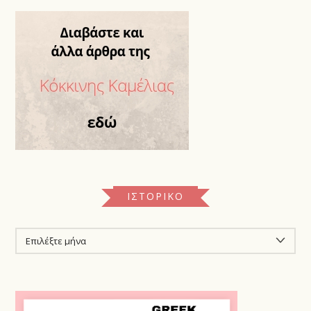
ΙΣΤΟΡΙΚΌ
ΙΣΤΟΡΙΚΌ