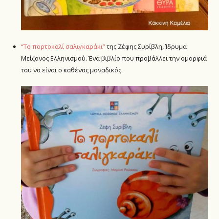
“Το πορτοκαλί σαλιγκαράκι”
της Ζέφης Συρίβλη, Ίδρυμα
Μείζονος Ελληνισμού. Ένα βιβλίο που προβάλλει την ομορφιά
του να είναι ο καθένας μοναδικός.