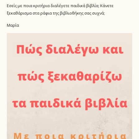
Εσείς με ποια κριτήρια διαλέγετε παιδικά βιβλία; Κάνετε
ξεκαθάρισμα στα ράφια της βιβλιοθήκης σας συχνά;
Μαρία