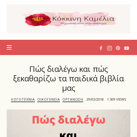
Η
Κόκκινη
Καμέλια
Πώς διαλέγω και πώς
ξεκαθαρίζω τα παιδικά βιβλία
μας
ΛΟΓΟΤΕΧΝΊΑ
ΟΙΚΟΓΈΝΕΙΑ
ΟΡΓΆΝΩΣΗ
29/03/2018
1.509 VIEWS