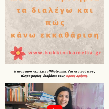
Η ανάρτηση περιέχει affiliate links. Για περισσότερες
πληροφορίες, διαβάστε τους
Όρους Χρήσης
.