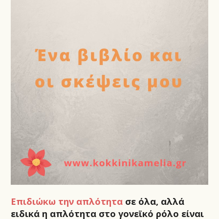
Επιδιώκω την απλότητα
σε όλα, αλλά
ειδικά η απλότητα στο γονεϊκό ρόλο είναι