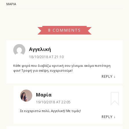
ΜΑΡΊΑ
8 COMMENTS
Αγγελική
18/10/2018 AT 21:10
Κάθε φορά που διαβάζω κριτική σου γίνομαι ακόμα πιστότερη
φαν! Τροφή για σκέψη, ευχαριστούμε!
REPLY
↓
Μαρία
19/10/2018 AT 22:05
Σε ευχαριστώ πολύ, Αγγελική! Με τιμάς!
REPLY
↓