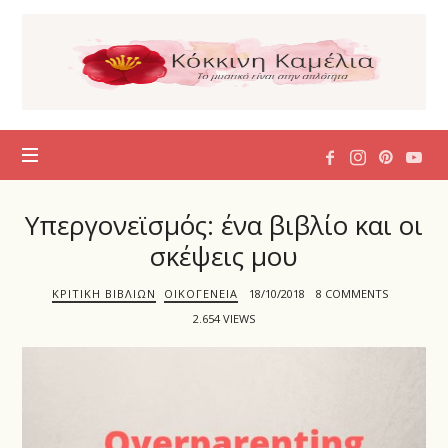
Η
Κόκκινη
Καμέλια
Υπεργονεϊσμός: ένα βιβλίο και οι
σκέψεις μου
ΚΡΙΤΙΚΉ ΒΙΒΛΊΩΝ
ΟΙΚΟΓΈΝΕΙΑ
18/10/2018
8 COMMENTS
2.654 VIEWS