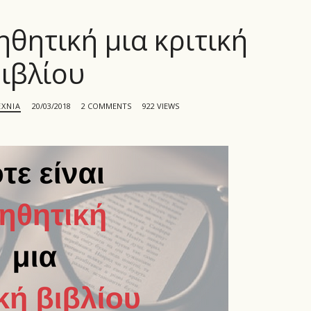
ηθητική μια κριτική
ιβλίου
ΧΝΊΑ
20/03/2018
2 COMMENTS
922 VIEWS