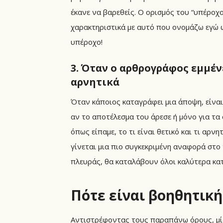
έκανε να βαρεθείς. Ο ορισμός του “υπέροχου
χαρακτηριστικά με αυτό που ονομάζω εγώ ω
υπέροχο!
3. Όταν ο αρθρογράφος εμμέν
αρνητικά
Όταν κάποιος καταγράφει μια άποψη, είναι 
αν το αποτέλεσμα του άρεσε ή μόνο για τα 
όπως είπαμε, το τι είναι θετικό και τι αρν
γίνεται μια πιο συγκεκριμένη αναφορά στο 
πλευράς, θα καταλάβουν όλοι καλύτερα κατά
Πότε είναι βοηθητική
Αντιστρέφοντας τους παραπάνω όρους, μία κ