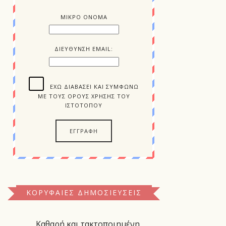
ΜΙΚΡΟ ΟΝΟΜΑ
ΔΙΕΥΘΥΝΣΗ EMAIL:
ΈΧΩ ΔΙΑΒΆΣΕΙ ΚΑΙ ΣΥΜΦΩΝΏ
ΜΕ ΤΟΥΣ ΌΡΟΥΣ ΧΡΉΣΗΣ ΤΟΥ
ΙΣΤΌΤΟΠΟΥ
ΚΟΡΥΦΑΊΕΣ ΔΗΜΟΣΙΕΎΣΕΙΣ
Καθαρή και τακτοποιημένη