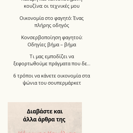
κουζίνα: οι τεχνικές μου
Οικονομία στο φαγητό: Ένας
πλήρης οδηγός
Κονσερβοποίηση φαγητού:
Οδηγίες βήμα – βήμα
Τι μας εμποδίζει να
ξεφορτωθούμε πράγματα που δε…
6 τρόποι να κάνετε οικονομία στα
ψώνια του σουπερμάρκετ