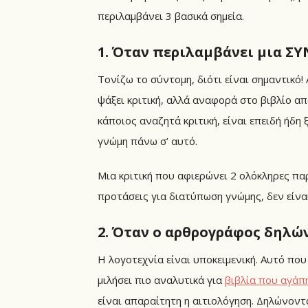
περιλαμβάνει 3 βασικά σημεία.
1. Όταν περιλαμβάνει μια Σ
Τονίζω το σύντομη, διότι είναι σημαντικό! 
ψάξει κριτική, αλλά αναφορά στο βιβλίο α
κάποιος αναζητά κριτική, είναι επειδή ήδη 
γνώμη πάνω σ’ αυτό.
Μια κριτική που αφιερώνει 2 ολόκληρες πα
προτάσεις για διατύπωση γνώμης, δεν είναι
2. Όταν ο αρθρογράφος δηλώνε
Η λογοτεχνία είναι υποκειμενική. Αυτό που
μιλήσει πιο αναλυτικά για
βιβλία που αγάπ
είναι απαραίτητη η αιτιολόγηση. Δηλώνοντα