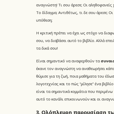
αναγνώστη! Τι σου άρεσε; Οι αληθοφανείς 
Το δίδαγμα; Αντιθέτως, τι δε σου άρεσε; Ο
υπόθεση;
Η κριτική πρέπει να έχει ως στόχο να διαφ
σου, να διαβάσει αυτό το βιβλίο. Αλλά επει
τα δικά σου!
Είναι σημαντικό να αναφερθούν τα
συναι
έκανε τον αναγνώστη να αναθεωρήσει κάποι
θύμισε για τη ζωή, ποια μαθήματα του έδωσ
λογοτεχνίας και το πώς “μίλησε” ένα βιβλίο
είναι τα σημαντικά κομμάτια που περιμένω
αυτό το κανάλι επικοινωνούν και οι αναγν
3. Ολόπλευρη παρουσίαση τ