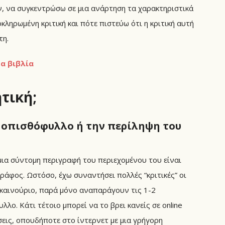
, να συγκεντρώσω σε μια ανάρτηση τα χαρακτηριστικά
κληρωμένη κριτική και πότε πιστεύω ότι η κριτική αυτή
τη.
α βιβλία
τική;
ο οπισθόφυλλο ή την περίληψη του
μια σύντομη περιγραφή του περιεχομένου του είναι
άφος. Ωστόσο, έχω συναντήσει πολλές “κριτικές” οι
καινούριο, παρά μόνο αναπαράγουν τις 1-2
. Κάτι τέτοιο μπορεί να το βρει κανείς σε online
σεις, οπουδήποτε στο ίντερνετ με μια γρήγορη