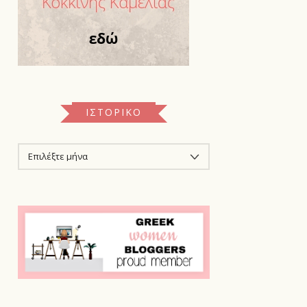
ΙΣΤΟΡΙΚΌ
ΙΣΤΟΡΙΚΌ