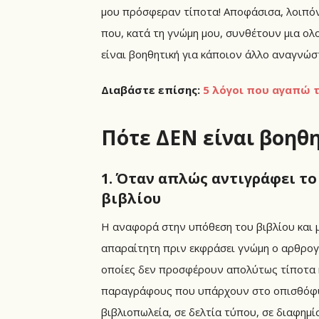
μου πρόσφεραν τίποτα! Αποφάσισα, λοιπόν
που, κατά τη γνώμη μου, συνθέτουν μια ολο
είναι βοηθητική για κάποιον άλλο αναγνώσ
Διαβάστε επίσης:
5 λόγοι που αγαπώ τ
Πότε ΔΕΝ είναι βοηθη
1. Όταν απλώς αντιγράφει τ
βιβλίου
Η αναφορά στην υπόθεση του βιβλίου και 
απαραίτητη πριν εκφράσει γνώμη ο αρθρογρ
οποίες δεν προσφέρουν απολύτως τίποτα 
παραγράφους που υπάρχουν στο οπισθόφυλλο
βιβλιοπωλεία, σε δελτία τύπου, σε διαφημί