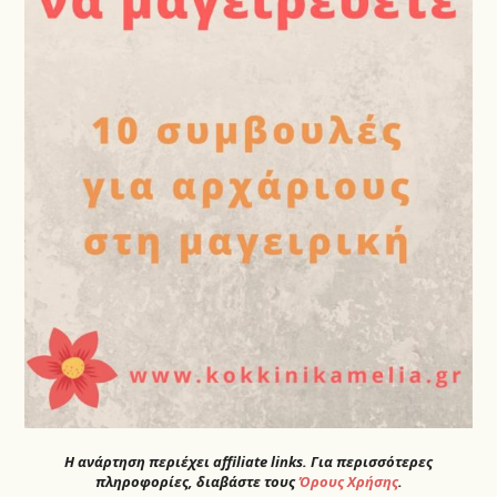
Η ανάρτηση περιέχει affiliate links. Για περισσότερες
πληροφορίες, διαβάστε τους
Όρους Χρήσης
.