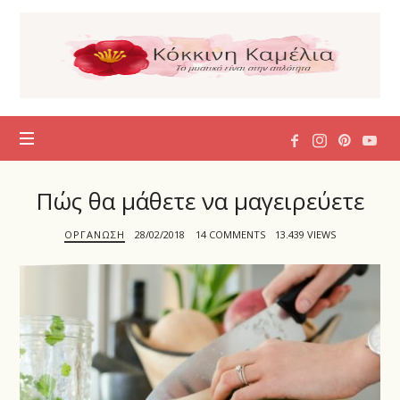
Η
Κόκκινη
Καμέλια
Πώς θα μάθετε να μαγειρεύετε
ΟΡΓΆΝΩΣΗ
28/02/2018
14 COMMENTS
13.439 VIEWS