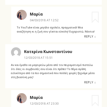
Μαρία
04/03/2018 AT 12:52
Το YouTube είναι μεγάλο σχολείο, πραγματικά! Μια
αναζήτηση κι η ζωή σου γίνεται εύκολη! Ευχαριστώ, Νάντια!
REPLY
↓
Κατερίνα Κωνσταντίνου
12/03/2018 AT 15:51
Αν και έμαθα να μαγειρεύω μέσα από τον πειραματισμό πιστεύω
ότι όλες οι συμβουλές σου είναι ότι πρέπει! Το θέμα αγάπη
ειδικότερα από τα πιο σημαντικά που πολλές φορές ξεχνάμε μέσα
στη βιασύνη μας!
REPLY
↓
Μαρία
12/03/2018 AT 23:30