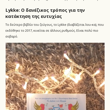
Lykke: Ο δανέζικος τρόπος για την
κατάκτηση της ευτυχίας
Το δεύτερο βιβλίο του ζεύγους, το Lykke (διαβάζεται λου-κα), που
εκδόθηκε το 2017, κινείται σε άλλους ρυθμούς. Είναι πολύ πιο
σοβαρό.