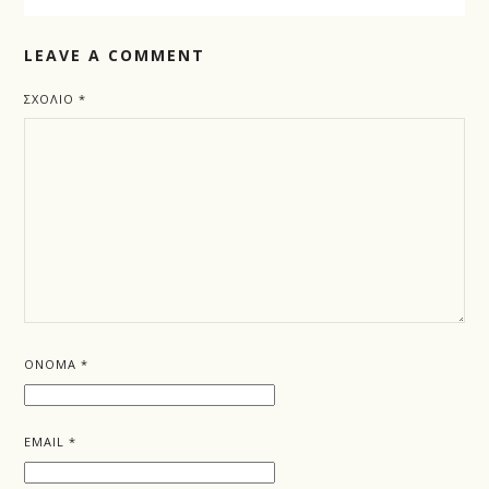
LEAVE A COMMENT
ΣΧΌΛΙΟ
*
ΌΝΟΜΑ
*
EMAIL
*