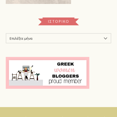
ΙΣΤΟΡΙΚΌ
ΙΣΤΟΡΙΚΌ