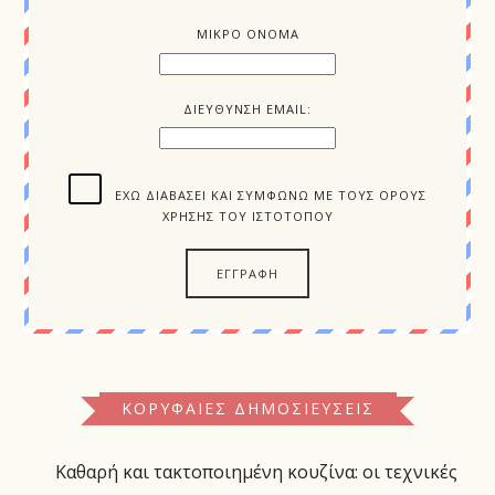
ΜΙΚΡΟ ΟΝΟΜΑ
ΔΙΕΥΘΥΝΣΗ EMAIL:
ΈΧΩ ΔΙΑΒΆΣΕΙ ΚΑΙ ΣΥΜΦΩΝΏ ΜΕ ΤΟΥΣ ΌΡΟΥΣ
ΧΡΉΣΗΣ ΤΟΥ ΙΣΤΌΤΟΠΟΥ
ΚΟΡΥΦΑΊΕΣ ΔΗΜΟΣΙΕΎΣΕΙΣ
Καθαρή και τακτοποιημένη κουζίνα: οι τεχνικές