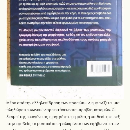
Μέσα από την αλληλεπίδραση των προσώπων, εμφανίζεται μια
πληθώρα κοινωνικών προεκτάσεων και προβληματισμών. Οι
δεσμοί της οικογένειας, η μητρότητα, η φιλία, η υιοθεσία, το σεξ
στην εφηβεία, τα μυστικά και η ειλικρίνεια των εφήβων και των