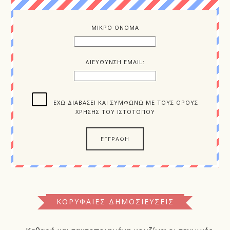
ΜΙΚΡΟ ΟΝΟΜΑ
ΔΙΕΥΘΥΝΣΗ EMAIL:
ΈΧΩ ΔΙΑΒΆΣΕΙ ΚΑΙ ΣΥΜΦΩΝΏ ΜΕ ΤΟΥΣ ΌΡΟΥΣ
ΧΡΉΣΗΣ ΤΟΥ ΙΣΤΌΤΟΠΟΥ
ΚΟΡΥΦΑΊΕΣ ΔΗΜΟΣΙΕΎΣΕΙΣ