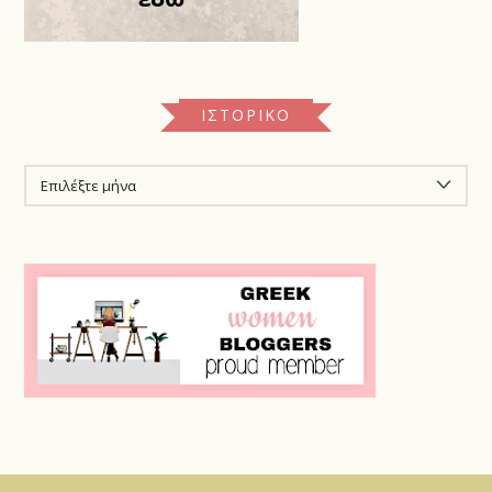
ΙΣΤΟΡΙΚΌ
ΙΣΤΟΡΙΚΌ