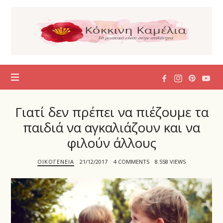
Η
Κόκκινη
Καμέλια
Γιατί δεν πρέπει να πιέζουμε τα
παιδιά να αγκαλιάζουν και να
φιλούν άλλους
ΟΙΚΟΓΈΝΕΙΑ
21/12/2017
4 COMMENTS
8.558 VIEWS