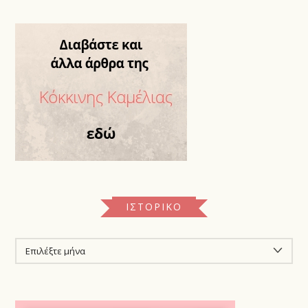
ΙΣΤΟΡΙΚΌ
ΙΣΤΟΡΙΚΌ