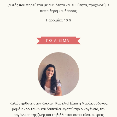
(αυτός που πορεύεται με αθωότητα και ευθύτητα, προχωρεί με
πεποίθηση και θάρρος)
Παροιμίες: 10, 9
ΠΟΙΑ ΕΊΜΑΙ
Καλώς ήρθατε στην Κόκκινη Καμέλια! Είμαι η Μαρία, σύζυγος,
μαμά 2 κοριτσιών και δασκάλα. Αγαπώ την οικογένεια, την
οργάνωση της ζωής και τα βιβλία και αυτές είναι οι τρεις