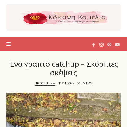
Η
Κόκκινη
Καμέλια
Ένα γραπτό catchup – Σκόρπιες
σκέψεις
ΠΡΟΣΩΠΙΚΆ
11/11/2022
217 VIEWS