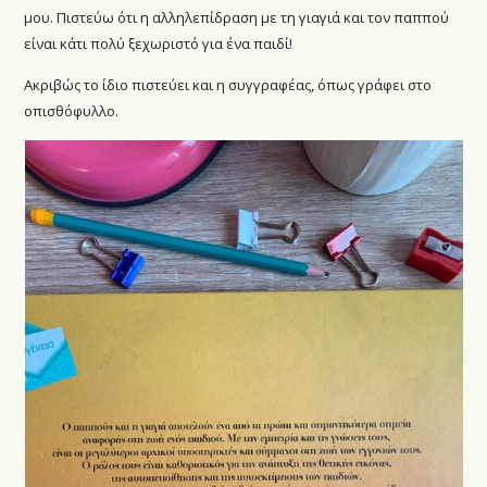
μου. Πιστεύω ότι η αλληλεπίδραση με τη γιαγιά και τον παππού
είναι κάτι πολύ ξεχωριστό για ένα παιδί!
Ακριβώς το ίδιο πιστεύει και η συγγραφέας, όπως γράφει στο
οπισθόφυλλο.