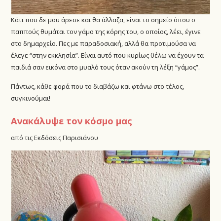
Κάτι που δε μου άρεσε και θα άλλαζα, είναι το σημείο όπου ο
παππούς θυμάται τον γάμο της κόρης του, ο οποίος, λέει, έγινε
στο δημαρχείο. Πες με παραδοσιακή, αλλά θα προτιμούσα να
έλεγε “στην εκκλησία”. Είναι αυτό που κυρίως θέλω να έχουν τα
παιδιά σαν εικόνα στο μυαλό τους όταν ακούν τη λέξη “γάμος”.
Πάντως, κάθε φορά που το διαβάζω και φτάνω στο τέλος,
συγκινούμαι!
Ανακάλυψε τον κόσμο μας
από τις Εκδόσεις Παρισιάνου