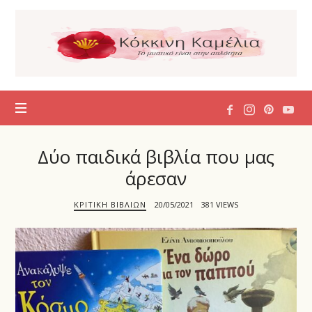
Η
Κόκκινη
Καμέλια
Δύο παιδικά βιβλία που μας
άρεσαν
ΚΡΙΤΙΚΉ ΒΙΒΛΊΩΝ
20/05/2021
381 VIEWS