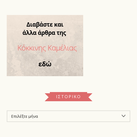
ΙΣΤΟΡΙΚΌ
ΙΣΤΟΡΙΚΌ