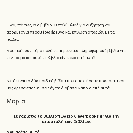
Είναι, πάντως, ένα βιβλίο με πολύ υλικό για συζήτηση και
αφορμές για περαιτέρω έρευνα και επίλυση αποριών με τα
παιδιά.
Μου αρέσουν πάρα πολύ τα περιεκτικά πληροφοριακά βιβλία για
τον κόσμο και αυτό το βιβλίο είναι ένα από αυτά!
Αυτά είναι τα δύο παιδικά βιβλία που αποκτήσαμε πρόσφατα και
μας άρεσαν πολύ! Εσείς έχετε διαβάσει κάποιο από αυτά;
Μαρία
Ευχαριστώ το Βιβλιοπωλείο Cleverbooks.gr για την
αποστολή των βιβλίων.
Μου αρέσει αυτό: