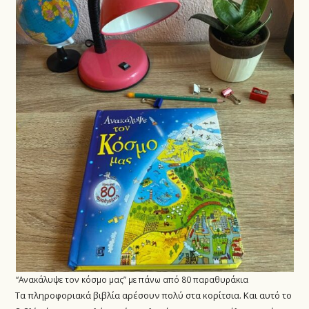
“Ανακάλυψε τον κόσμο μας” με πάνω από 80 παραθυράκια
Τα πληροφοριακά βιβλία αρέσουν πολύ στα κορίτσια. Και αυτό το