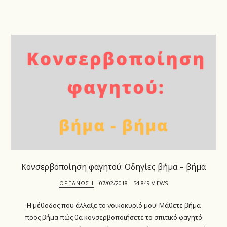
907
Κονσερβοποίηση φαγητού: Οδηγίες βήμα – βήμα
ΟΡΓΆΝΩΣΗ
07/02/2018
54.849 VIEWS
Η μέθοδος που άλλαξε το νοικοκυριό μου! Μάθετε βήμα
προς βήμα πώς θα κονσερβοποιήσετε το σπιτικό φαγητό