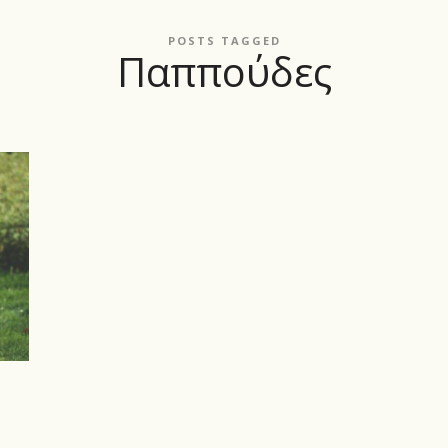
POSTS TAGGED
Παππούδες
: