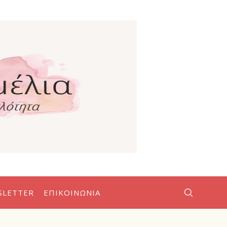
SLETTER
ΕΠΙΚΟΙΝΩΝΊΑ